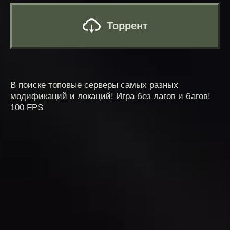
Торрент
В поиске топовые серверы самых разных
модификаций и локаций! Игра без лагов и багов!
100 FPS