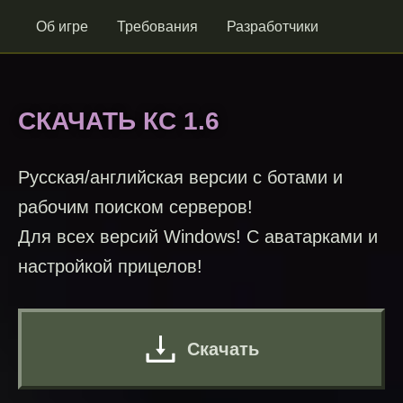
Об игре
Требования
Разработчики
СКАЧАТЬ КС 1.6
Русская/английская версии с ботами и
рабочим поиском серверов!
Для всех версий Windows! С аватарками и
настройкой прицелов!
Скачать