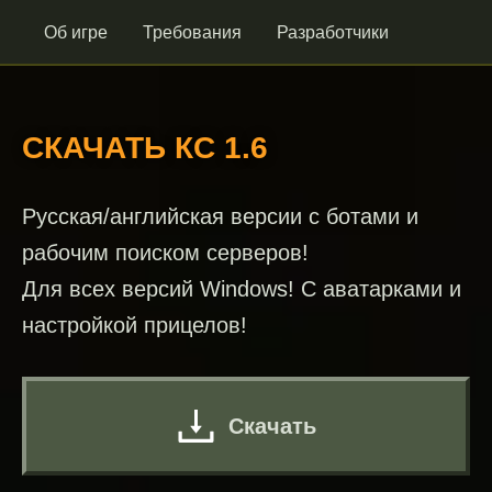
Об игре
Требования
Разработчики
СКАЧАТЬ КС 1.6
Русская/английская версии с ботами и
рабочим поиском серверов!
Для всех версий Windows! С аватарками и
настройкой прицелов!
Скачать