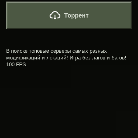
Торрент
В поиске топовые серверы самых разных
модификаций и локаций! Игра без лагов и багов!
100 FPS